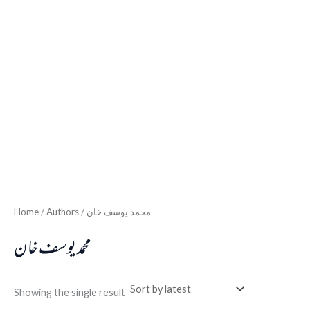
Home
/ Authors / محمد یوسف خان
محمد یوسف خان
Showing the single result