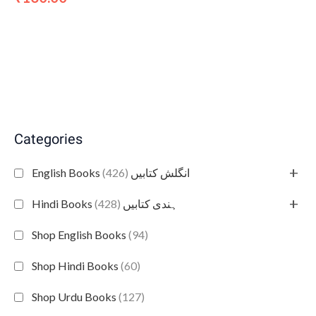
Categories
+
(426)
English Books انگلش کتابیں
+
(428)
Hindi Books ہندی کتابیں
Shop English Books
(94)
Shop Hindi Books
(60)
Shop Urdu Books
(127)