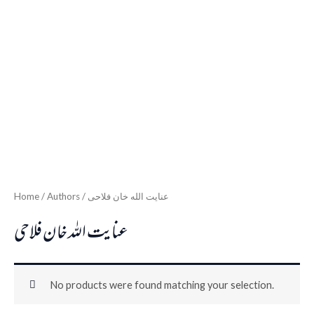
Home
/ Authors / عنایت الله خان فلاحی
عنایت الله خان فلاحی
No products were found matching your selection.