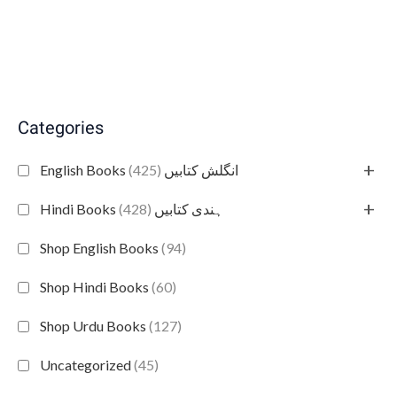
Categories
+
(425)
English Books انگلش کتابیں
+
(428)
Hindi Books ہندی کتابیں
Shop English Books
(94)
Shop Hindi Books
(60)
Shop Urdu Books
(127)
Uncategorized
(45)