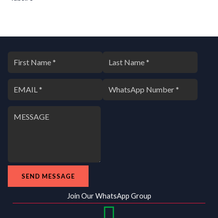
SEND MESSAGE
Join Our WhatsApp Group