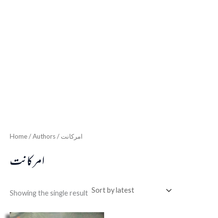
Home
/ Authors / امرکانت
امرکانت
Showing the single result