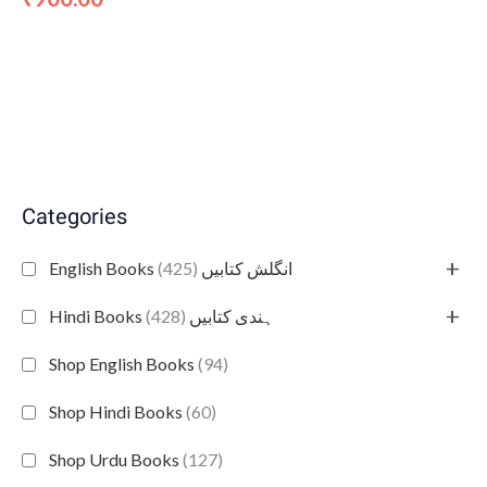
Categories
+
(425)
English Books انگلش کتابیں
+
(428)
Hindi Books ہندی کتابیں
Shop English Books
(94)
Shop Hindi Books
(60)
Shop Urdu Books
(127)