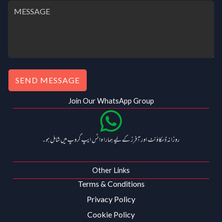
SEND MESSAGE
Join Our WhatsApp Group
روزانہ ڈسکاؤنٹ اور آفرز کے لیے ہمارا واٹس ایپ گروپ میں شامل ہو۔
Other Links
Terms & Conditions
Privacy Policy
Cookie Policy