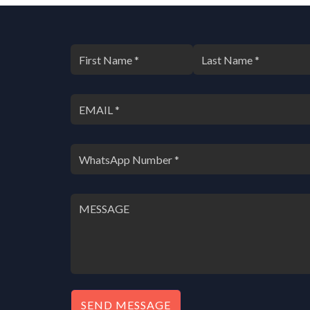
SEND MESSAGE