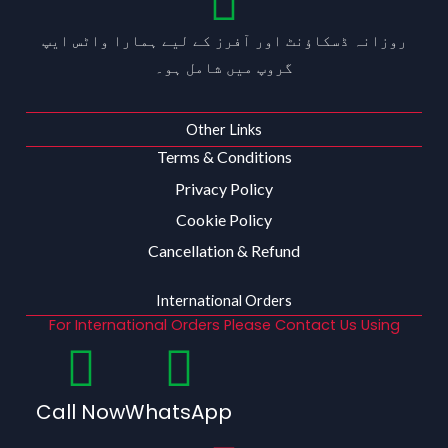
روزانہ ڈسکاؤنٹ اور آفرز کے لیے ہمارا واٹس ایپ
گروپ میں شامل ہو۔
Other Links
Terms & Conditions
Privacy Policy
Cookie Policy
Cancellation & Refund
International Orders
For International Orders Please Contact Us Using
Call Now
WhatsApp