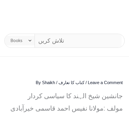
Leave a Comment
/
کتاب کا تعارف
/ By
Shaikh
جانشین شیخ الہند کا سیاسی کردار
مولف :مولانا نفیس احمد قاسمی خیرآبادی