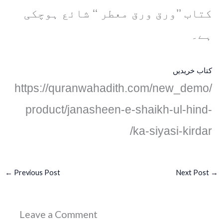
کتاب ’’ورق ورق معطر ‘‘ شائع ہوچکی
ہے۔
کتاب خریدیں
https://quranwahadith.com/new_demo/
product/janasheen-e-shaikh-ul-hind-
ka-siyasi-kirdar/
←
Previous Post
Next Post
→
Leave a Comment