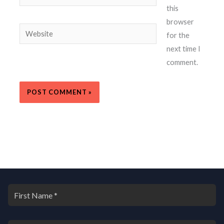
this
browser
Website
for the
next time I
comment.