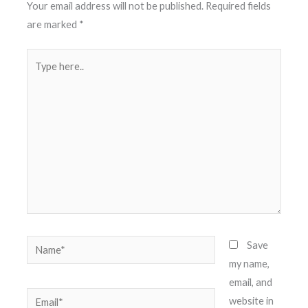
Your email address will not be published.
Required fields
are marked
*
Type
here..
Name*
Save
my name,
email, and
Email*
website in