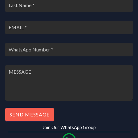
SEND MESSAGE
Join Our WhatsApp Group