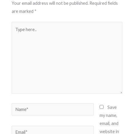
Your email address will not be published.
Required fields
are marked
*
Type
here..
Name*
Save
my name,
email, and
Email*
website in