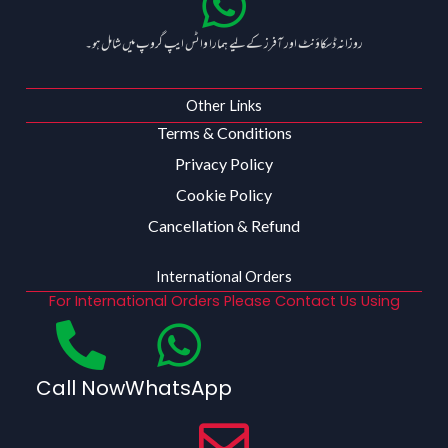
روزانہ ڈسکاؤنٹ اور آفرز کے لیے ہمارا واٹس ایپ گروپ میں شامل ہو۔
Other Links
Terms & Conditions
Privacy Policy
Cookie Policy
Cancellation & Refund
International Orders
For International Orders Please Contact Us Using
Call Now
WhatsApp