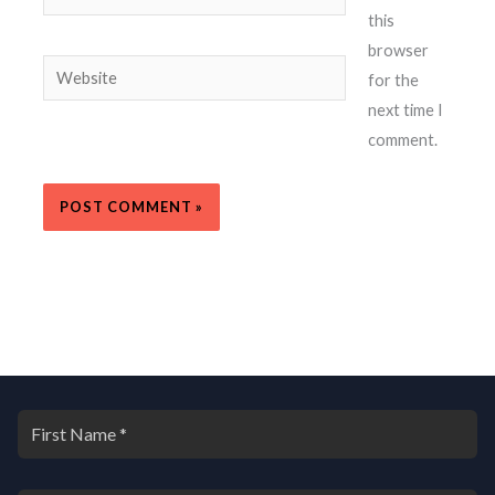
this
browser
Website
for the
next time I
comment.