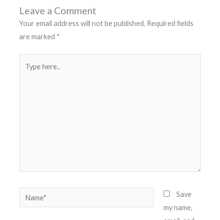
Leave a Comment
Your email address will not be published.
Required fields
are marked
*
Type
here..
Name*
Save
my name,