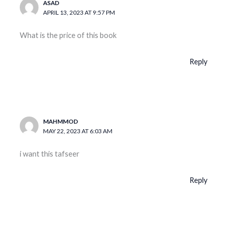
ASAD
APRIL 13, 2023 AT 9:57 PM
What is the price of this book
Reply
MAHMMOD
MAY 22, 2023 AT 6:03 AM
i want this tafseer
Reply