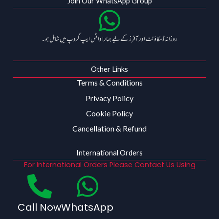
Join Our WhatsApp Group
روزانہ ڈسکاؤنٹ اور آفرز کے لیے ہمارا واٹس ایپ گروپ میں شامل ہو۔
Other Links
Terms & Conditions
Privacy Policy
Cookie Policy
Cancellation & Refund
International Orders
For International Orders Please Contact Us Using
Call Now
WhatsApp