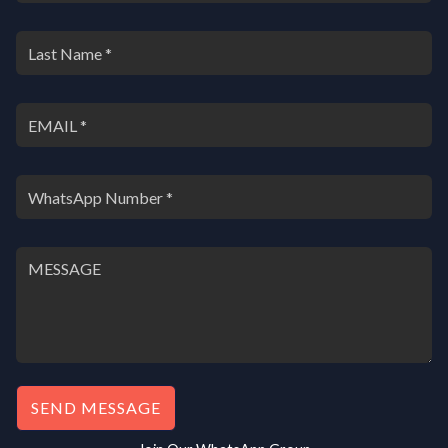
SEND MESSAGE