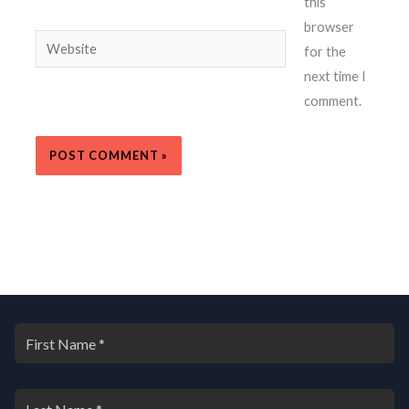
this
browser
Website
for the
next time I
comment.