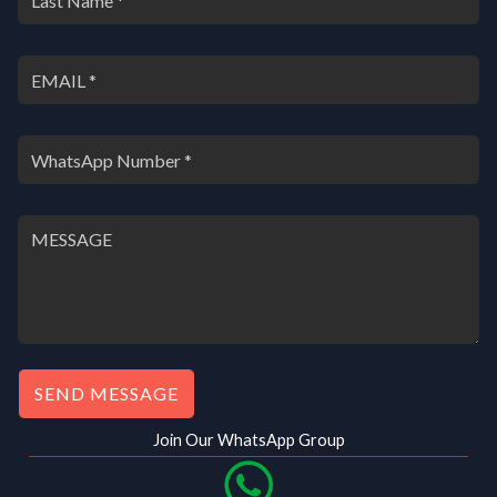
SEND MESSAGE
Join Our WhatsApp Group