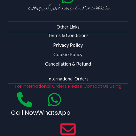
روزانہ ڈسکاؤنٹ اور آفرز کے لیے ہمارا واٹس ایپ گروپ میں شامل ہو۔
Other Links
Terms & Conditions
Privacy Policy
Cookie Policy
Cancellation & Refund
International Orders
For International Orders Please Contact Us Using
Call Now
WhatsApp