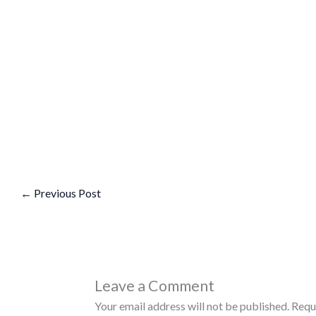
←
Previous Post
Leave a Comment
Your email address will not be published.
Requ