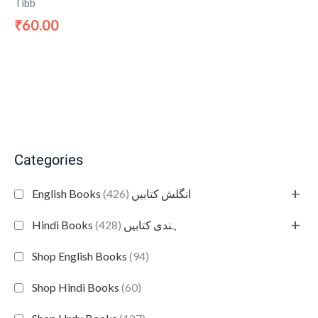
Tibb
60.00
₹
Categories
+
(426)
English Books انگلش کتابیں
+
(428)
Hindi Books ہندی کتابیں
Shop English Books
(94)
Shop Hindi Books
(60)