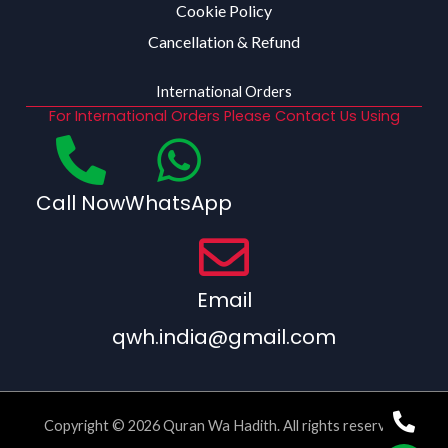
Cookie Policy
Cancellation & Refund
International Orders
For International Orders Please Contact Us Using
Call Now
WhatsApp
Email
qwh.india@gmail.com
Copyright © 2026 Quran Wa Hadith. All rights reserved.