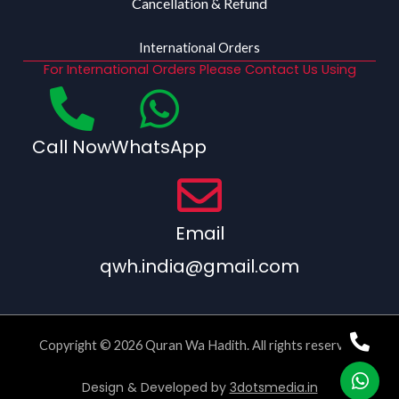
Cancellation & Refund
International Orders
For International Orders Please Contact Us Using
Call Now
WhatsApp
Email
qwh.india@gmail.com
Copyright © 2026 Quran Wa Hadith. All rights reserved.
Design & Developed by
3dotsmedia.in