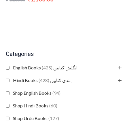
₹
Categories
+
(425)
English Books انگلش کتابیں
+
(428)
Hindi Books ہندی کتابیں
Shop English Books
(94)
Shop Hindi Books
(60)
Shop Urdu Books
(127)