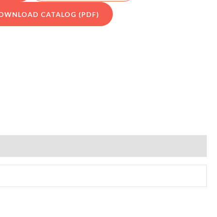
OWNLOAD CATALOG (PDF)