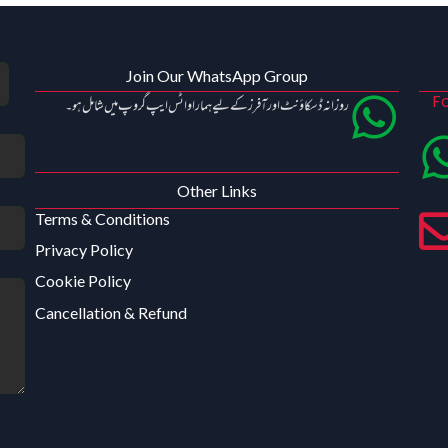
Join Our WhatsApp Group
Fo
روزانہ ڈسکاؤنٹ اور آفرز کے لیے ہمارا واٹس ایپ گروپ میں شامل ہو۔
Other Links
Terms & Conditions
Privacy Policy
Cookie Policy
Cancellation & Refund