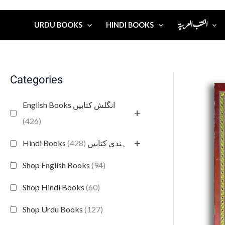
الكتب العربية
URDU BOOKS
HINDI BOOKS
Categories
English Books انگلش کتابیں
+
(426)
+
(428)
Hindi Books ہندی کتابیں
Shop English Books
(94)
Shop Hindi Books
(60)
Shop Urdu Books
(127)