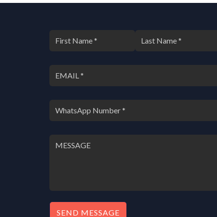
SEND MESSAGE