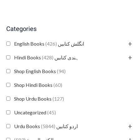
Categories
+
(426)
English Books انگلش کتابیں
+
(428)
Hindi Books ہندی کتابیں
Shop English Books
(94)
Shop Hindi Books
(60)
Shop Urdu Books
(127)
Uncategorized
(45)
+
(5844)
Urdu Books اردو کتابیں
+
(583)
الكتب العربية