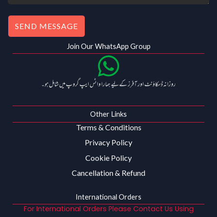
SEND MESSAGE
Join Our WhatsApp Group
روزانہ ڈسکاؤنٹ اور آفرز کے لیے ہمارا واٹس ایپ گروپ میں شامل ہو۔
Other Links
Terms & Conditions
Privacy Policy
Cookie Policy
Cancellation & Refund
International Orders
For International Orders Please Contact Us Using