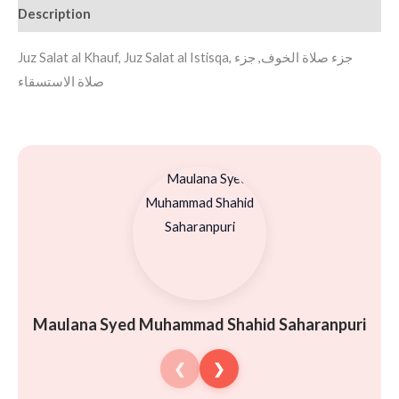
Description
Juz Salat al Khauf, Juz Salat al Istisqa, جزء صلاة الخوف, جزء
صلاة الاستسقاء
Maulana Syed Muhammad Shahid Saharanpuri
❮
❯