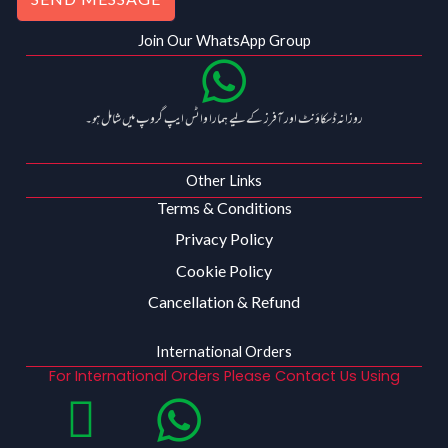
Join Our WhatsApp Group
روزانہ ڈسکاؤنٹ اور آفرز کے لیے ہمارا واٹس ایپ گروپ میں شامل ہو۔
Other Links
Terms & Conditions
Privacy Policy
Cookie Policy
Cancellation & Refund
International Orders
For International Orders Please Contact Us Using