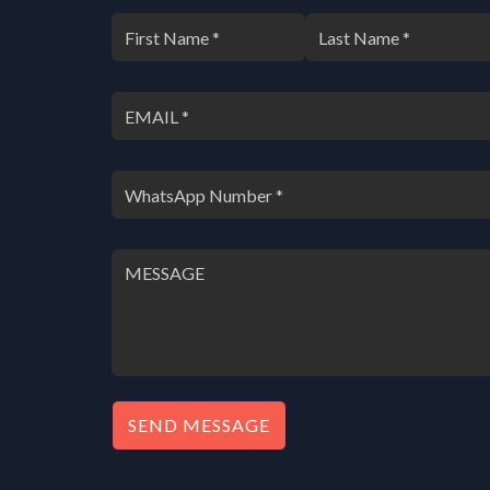
SEND MESSAGE