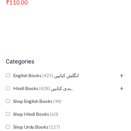
110.00
₹
Categories
+
(425)
English Books انگلش کتابیں
+
(428)
Hindi Books ہندی کتابیں
Shop English Books
(94)
Shop Hindi Books
(60)
Shop Urdu Books
(127)