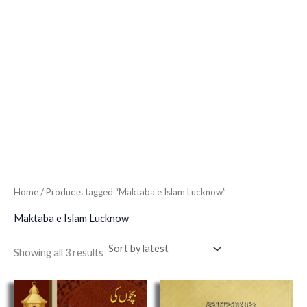
Home
/ Products tagged “Maktaba e Islam Lucknow”
Maktaba e Islam Lucknow
Showing all 3 results