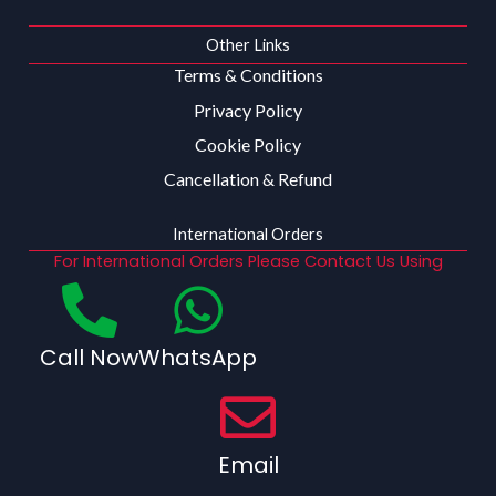
Other Links
Terms & Conditions
Privacy Policy
Cookie Policy
Cancellation & Refund
International Orders
For International Orders Please Contact Us Using
Call Now
WhatsApp
Email