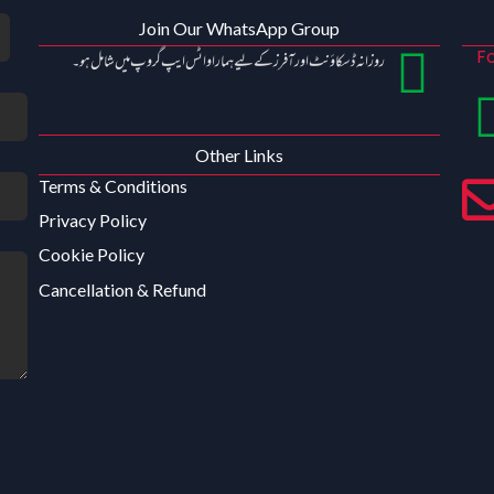
Join Our WhatsApp Group
Fo
روزانہ ڈسکاؤنٹ اور آفرز کے لیے ہمارا واٹس ایپ گروپ میں شامل ہو۔
Other Links
Terms & Conditions
Privacy Policy
Cookie Policy
Cancellation & Refund