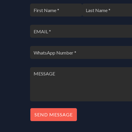
SEND MESSAGE