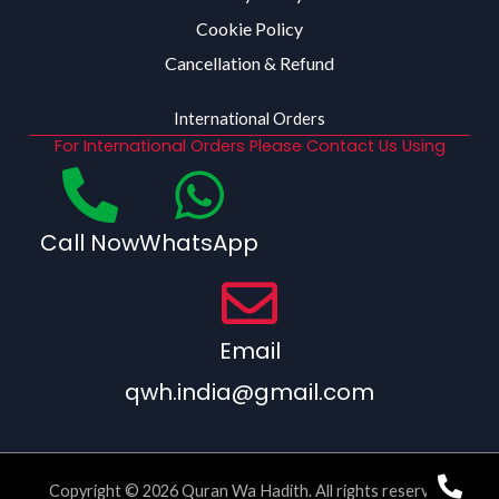
Cookie Policy
Cancellation & Refund
International Orders
For International Orders Please Contact Us Using
Call Now
WhatsApp
Email
qwh.india@gmail.com
Copyright © 2026 Quran Wa Hadith. All rights reserved.