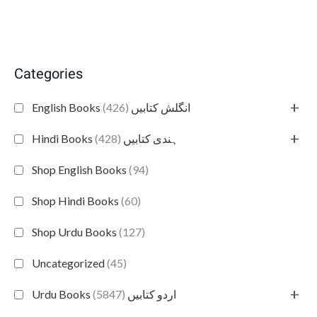
Categories
+
(426)
English Books انگلش کتابیں
+
(428)
Hindi Books ہندی کتابیں
Shop English Books
(94)
Shop Hindi Books
(60)
Shop Urdu Books
(127)
Uncategorized
(45)
+
(5847)
Urdu Books اردو کتابیں