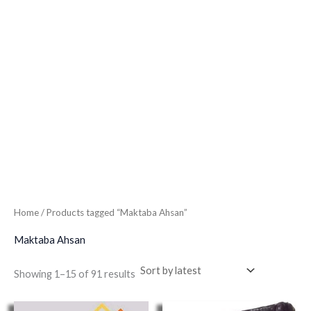
Home
/ Products tagged “Maktaba Ahsan”
Maktaba Ahsan
Showing 1–15 of 91 results