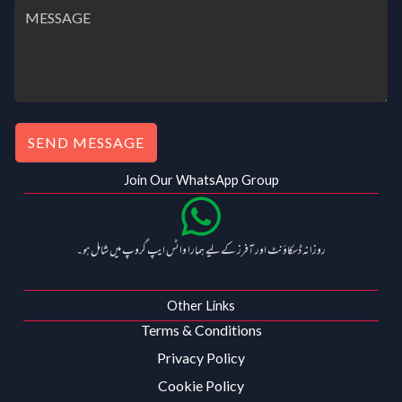
SEND MESSAGE
Join Our WhatsApp Group
روزانہ ڈسکاؤنٹ اور آفرز کے لیے ہمارا واٹس ایپ گروپ میں شامل ہو۔
Other Links
Terms & Conditions
Privacy Policy
Cookie Policy