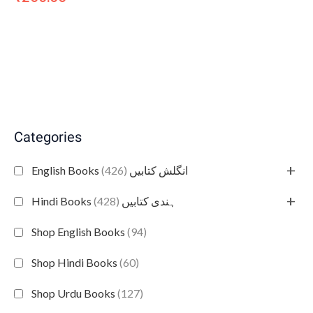
Categories
+
(426)
English Books انگلش کتابیں
+
(428)
Hindi Books ہندی کتابیں
Shop English Books
(94)
Shop Hindi Books
(60)
Shop Urdu Books
(127)