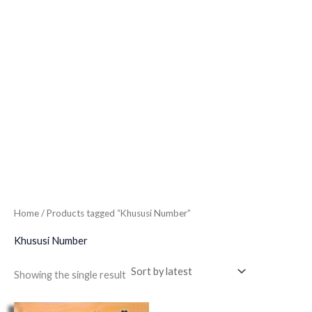
Home
/ Products tagged “Khususi Number”
Khususi Number
Showing the single result