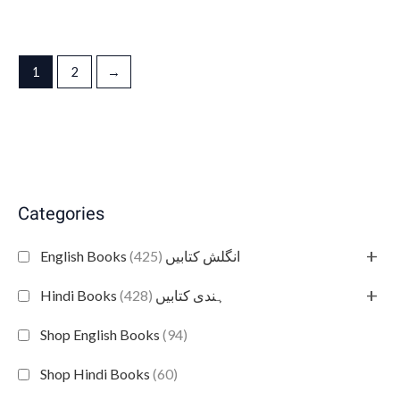
1
2
→
Categories
+
(425)
English Books انگلش کتابیں
+
(428)
Hindi Books ہندی کتابیں
Shop English Books
(94)
Shop Hindi Books
(60)