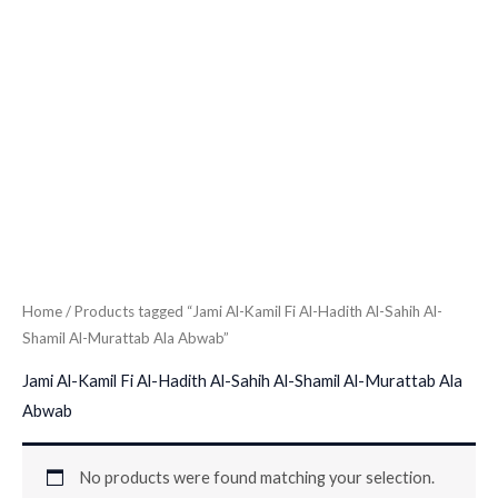
Home
/ Products tagged “Jami Al-Kamil Fi Al-Hadith Al-Sahih Al-
Shamil Al-Murattab Ala Abwab”
Jami Al-Kamil Fi Al-Hadith Al-Sahih Al-Shamil Al-Murattab Ala
Abwab
No products were found matching your selection.