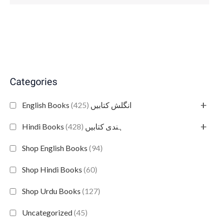
Categories
+
(425)
English Books انگلش کتابیں
+
(428)
Hindi Books ہندی کتابیں
Shop English Books
(94)
Shop Hindi Books
(60)
Shop Urdu Books
(127)
Uncategorized
(45)