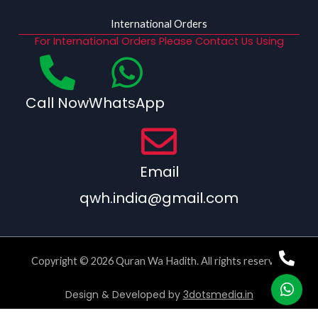
International Orders
For International Orders Please Contact Us Using
Call Now
WhatsApp
Email
qwh.india@gmail.com
Copyright © 2026 Quran Wa Hadith. All rights reserved.
Design & Developed by
3dotsmedia.in