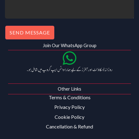
SEND MESSAGE
Join Our WhatsApp Group
روزانہ ڈسکاؤنٹ اور آفرز کے لیے ہمارا واٹس ایپ گروپ میں شامل ہو۔
Other Links
Terms & Conditions
Privacy Policy
Cookie Policy
Cancellation & Refund