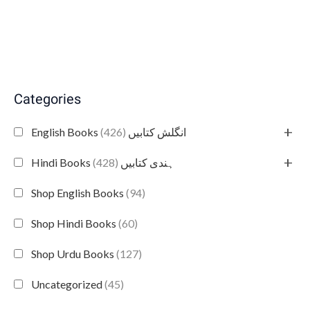
Categories
+
(426)
English Books انگلش کتابیں
+
(428)
Hindi Books ہندی کتابیں
Shop English Books
(94)
Shop Hindi Books
(60)
Shop Urdu Books
(127)
Uncategorized
(45)