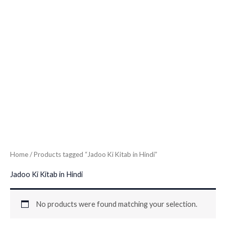
Home
/ Products tagged “Jadoo Ki Kitab in Hindi”
Jadoo Ki Kitab in Hindi
No products were found matching your selection.