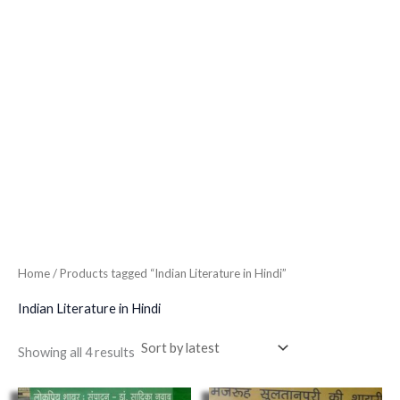
Home
/ Products tagged “Indian Literature in Hindi”
Indian Literature in Hindi
Showing all 4 results