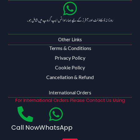
روزانہ ڈسکاؤنٹ اور آفرز کے لیے ہمارا واٹس ایپ گروپ میں شامل ہو۔
Other Links
Terms & Conditions
Privacy Policy
Cookie Policy
Cancellation & Refund
International Orders
For International Orders Please Contact Us Using
Call Now
WhatsApp