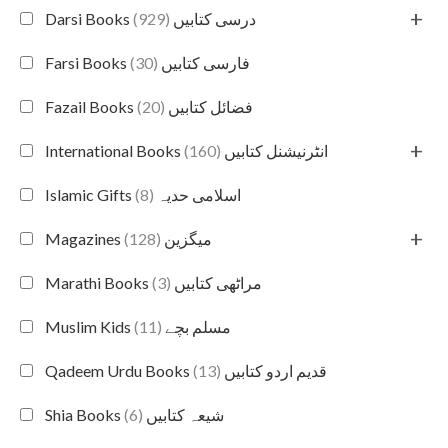
+
(929)
Darsi Books درسی کتابیں
(30)
Farsi Books فارسی کتابیں
(20)
Fazail Books فضائل کتابیں
+
(160)
International Books انٹرنیشنل کتابیں
(8)
Islamic Gifts اسلامی حدیہ
+
(128)
Magazines میگزین
(3)
Marathi Books مراٹھی کتابیں
(11)
Muslim Kids مسلم بچے
(13)
Qadeem Urdu Books قدیم اردو کتابیں
(6)
Shia Books شیعہ کتابیں