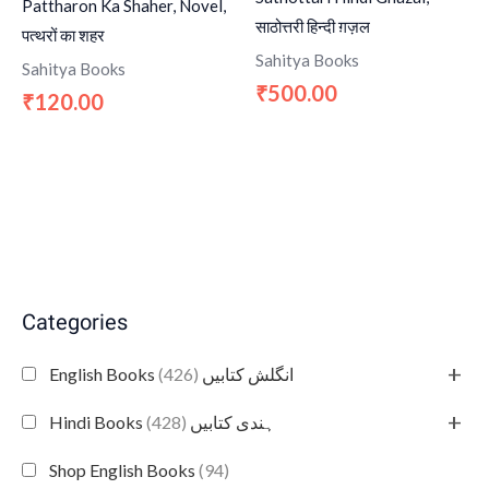
Pattharon Ka Shaher, Novel,
साठोत्तरी हिन्दी ग़ज़ल
पत्थरों का शहर
Sahitya Books
Sahitya Books
500.00
₹
120.00
₹
Categories
+
(426)
English Books انگلش کتابیں
+
(428)
Hindi Books ہندی کتابیں
Shop English Books
(94)