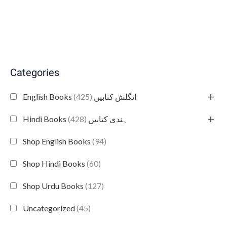
Categories
+
(425)
English Books انگلش کتابیں
+
(428)
Hindi Books ہندی کتابیں
Shop English Books
(94)
Shop Hindi Books
(60)
Shop Urdu Books
(127)
Uncategorized
(45)