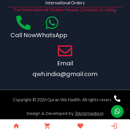
International Orders
For International Orders Please Contact Us Using
Call Now
WhatsApp
Email
qwh.india@gmail.com
Copyright © 2026 Quran Wa Hadith. All rights reserved.
Design & Developed by
3dotsmedia.in