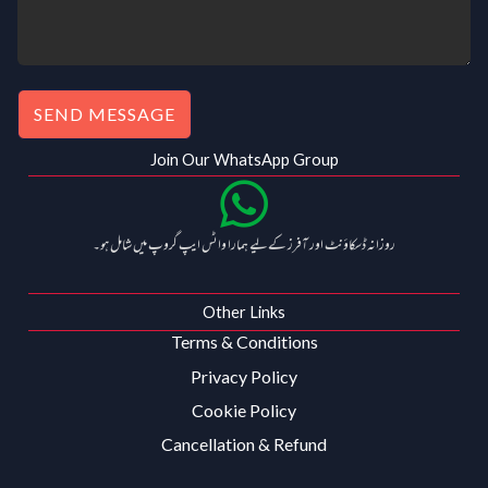
SEND MESSAGE
Join Our WhatsApp Group
روزانہ ڈسکاؤنٹ اور آفرز کے لیے ہمارا واٹس ایپ گروپ میں شامل ہو۔
Other Links
Terms & Conditions
Privacy Policy
Cookie Policy
Cancellation & Refund