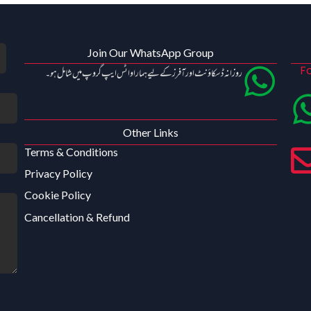
Join Our WhatsApp Group
Fo
روزانہ ڈسکاؤنٹ اور آفرز کے لیے ہمارا واٹس ایپ گروپ میں شامل ہو۔
Other Links
Terms & Conditions
Privacy Policy
Cookie Policy
Cancellation & Refund