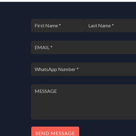
SEND MESSAGE