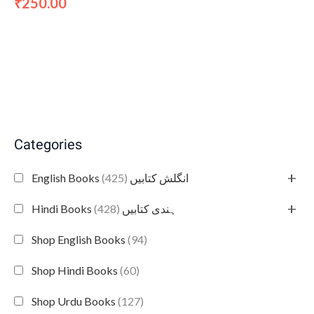
250.00
₹
Categories
+
(425)
English Books انگلش کتابیں
+
(428)
Hindi Books ہندی کتابیں
Shop English Books
(94)
Shop Hindi Books
(60)
Shop Urdu Books
(127)