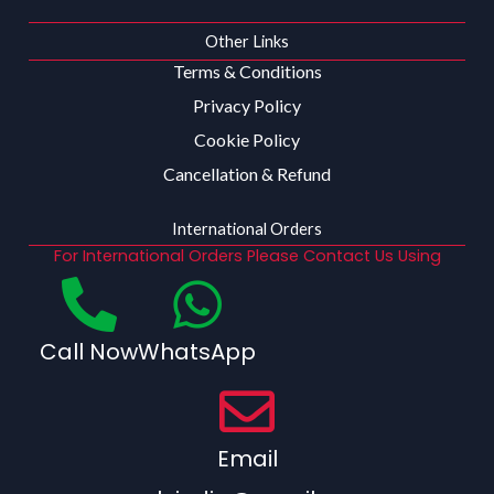
Other Links
Terms & Conditions
Privacy Policy
Cookie Policy
Cancellation & Refund
International Orders
For International Orders Please Contact Us Using
Call Now
WhatsApp
Email