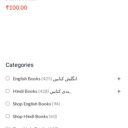
100.00
₹
Categories
+
(425)
English Books انگلش کتابیں
+
(428)
Hindi Books ہندی کتابیں
Shop English Books
(94)
Shop Hindi Books
(60)