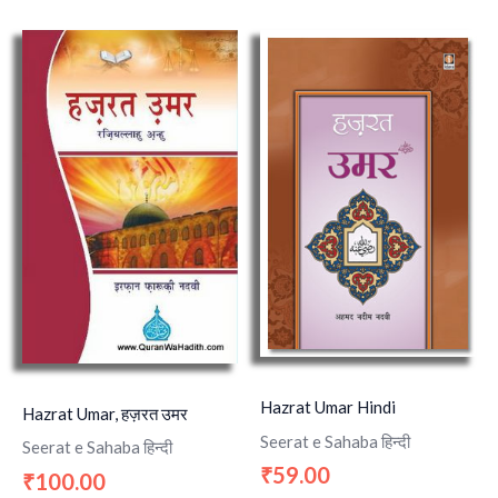
Hazrat Umar Hindi
Hazrat Umar, हज़रत उमर
Seerat e Sahaba हिन्दी
Seerat e Sahaba हिन्दी
59.00
₹
100.00
₹