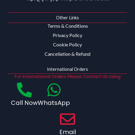
Other Links
Terms & Conditions
Privacy Policy
Cookie Policy
Cancellation & Refund
International Orders
For International Orders Please Contact Us Using
Call Now
WhatsApp
Email