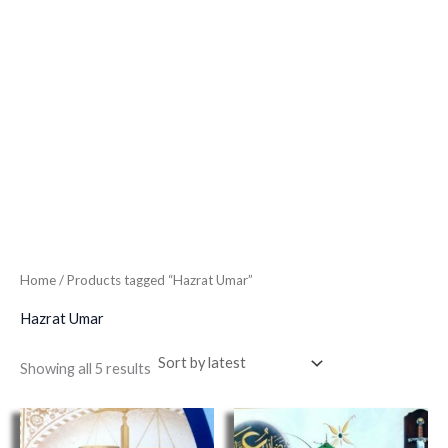
Home
/ Products tagged “Hazrat Umar”
Hazrat Umar
Showing all 5 results