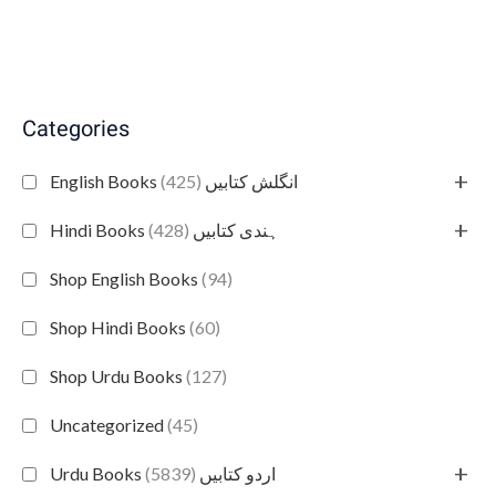
Categories
+
(425)
English Books انگلش کتابیں
+
(428)
Hindi Books ہندی کتابیں
Shop English Books
(94)
Shop Hindi Books
(60)
Shop Urdu Books
(127)
Uncategorized
(45)
+
(5839)
Urdu Books اردو کتابیں