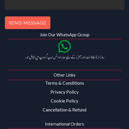
SEND MESSAGE
Join Our WhatsApp Group
روزانہ ڈسکاؤنٹ اور آفرز کے لیے ہمارا واٹس ایپ گروپ میں شامل ہو۔
Other Links
Terms & Conditions
Privacy Policy
Cookie Policy
Cancellation & Refund
International Orders