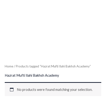
Home
/ Products tagged “Hazrat Mufti Ilahi Bakhsh Academy”
Hazrat Mufti Ilahi Bakhsh Academy
No products were found matching your selection.