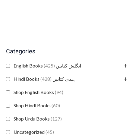
Categories
+
(425)
English Books انگلش کتابیں
+
(428)
Hindi Books ہندی کتابیں
Shop English Books
(94)
Shop Hindi Books
(60)
Shop Urdu Books
(127)
Uncategorized
(45)