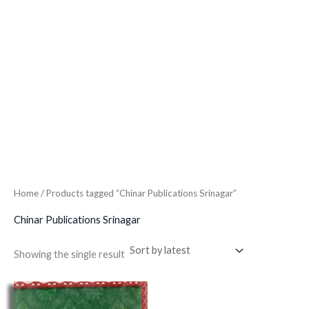
Home
/ Products tagged “Chinar Publications Srinagar”
Chinar Publications Srinagar
Showing the single result