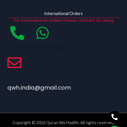
International Orders
For International Orders Please Contact Us Using
Call Now
WhatsApp
Email
qwh.india@gmail.com
Copyright © 2026 Quran Wa Hadith. All rights reserved.