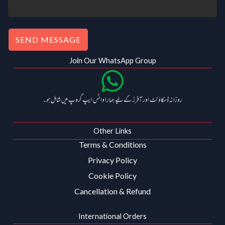
SEND MESSAGE
Join Our WhatsApp Group
روزانہ ڈسکاؤنٹ اور آفرز کے لیے ہمارا واٹس ایپ گروپ میں شامل ہو۔
Other Links
Terms & Conditions
Privacy Policy
Cookie Policy
Cancellation & Refund
International Orders