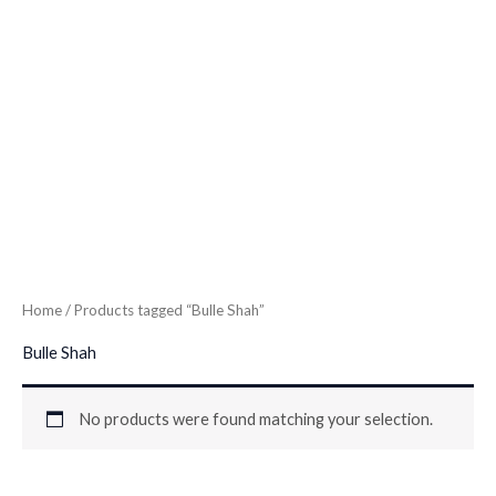
Home
/ Products tagged “Bulle Shah”
Bulle Shah
No products were found matching your selection.