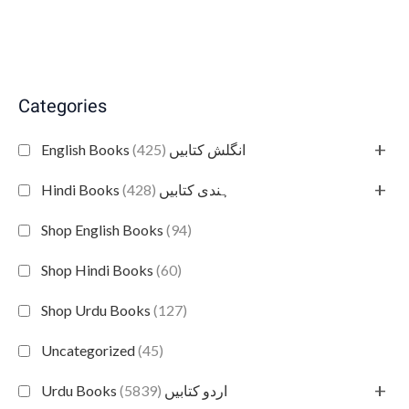
Categories
+
(425)
English Books انگلش کتابیں
+
(428)
Hindi Books ہندی کتابیں
Shop English Books
(94)
Shop Hindi Books
(60)
Shop Urdu Books
(127)
Uncategorized
(45)
+
(5839)
Urdu Books اردو کتابیں