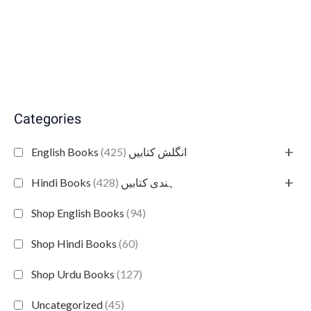
Categories
+
(425)
English Books انگلش کتابیں
+
(428)
Hindi Books ہندی کتابیں
Shop English Books
(94)
Shop Hindi Books
(60)
Shop Urdu Books
(127)
Uncategorized
(45)