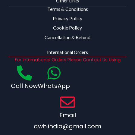
Other Links
Terms & Conditions
Privacy Policy
Cookie Policy
Cancellation & Refund
International Orders
For International Orders Please Contact Us Using
Call Now
WhatsApp
Email
qwh.india@gmail.com