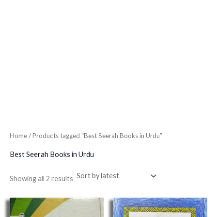
Home
/ Products tagged “Best Seerah Books in Urdu”
Best Seerah Books in Urdu
Showing all 2 results