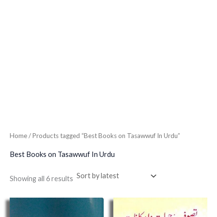
Home
/ Products tagged “Best Books on Tasawwuf In Urdu”
Best Books on Tasawwuf In Urdu
Showing all 6 results