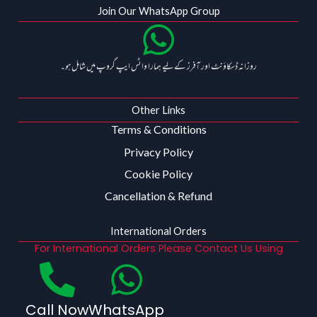
Join Our WhatsApp Group
روزانہ ڈسکاؤنٹ اور آفرز کے لیے ہمارا واٹس ایپ گروپ میں شامل ہو۔
Other Links
Terms & Conditions
Privacy Policy
Cookie Policy
Cancellation & Refund
International Orders
For International Orders Please Contact Us Using
Call Now
WhatsApp