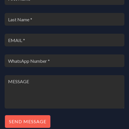
SEND MESSAGE