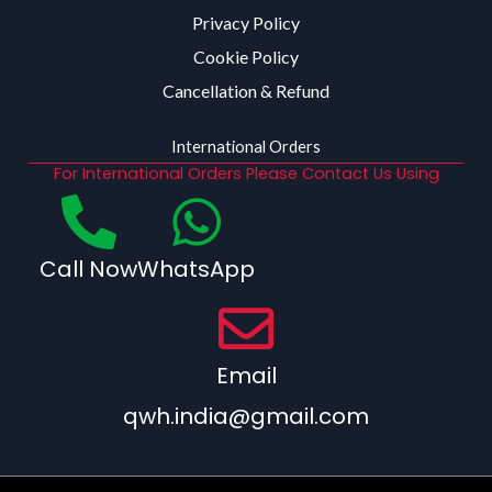
Privacy Policy
Cookie Policy
Cancellation & Refund
International Orders
For International Orders Please Contact Us Using
Call Now
WhatsApp
Email
qwh.india@gmail.com