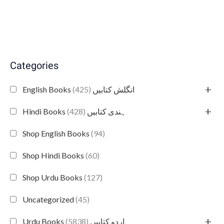
Categories
+
(425)
English Books انگلش کتابیں
+
(428)
Hindi Books ہندی کتابیں
Shop English Books
(94)
Shop Hindi Books
(60)
Shop Urdu Books
(127)
Uncategorized
(45)
+
(5838)
Urdu Books اردو کتابیں