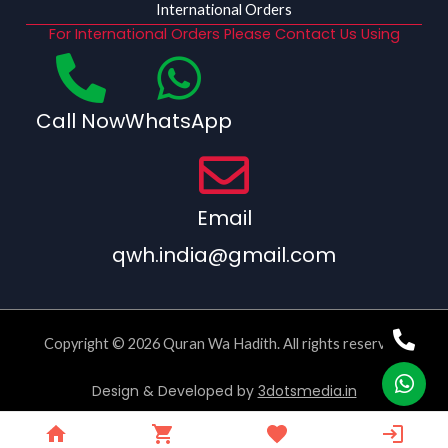
International Orders
For International Orders Please Contact Us Using
Call Now
WhatsApp
Email
qwh.india@gmail.com
Copyright © 2026 Quran Wa Hadith. All rights reserved.
Design & Developed by
3dotsmedia.in