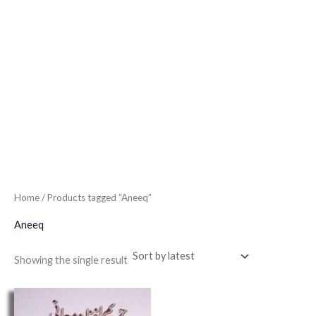
Home
/ Products tagged “Aneeq”
Aneeq
Showing the single result