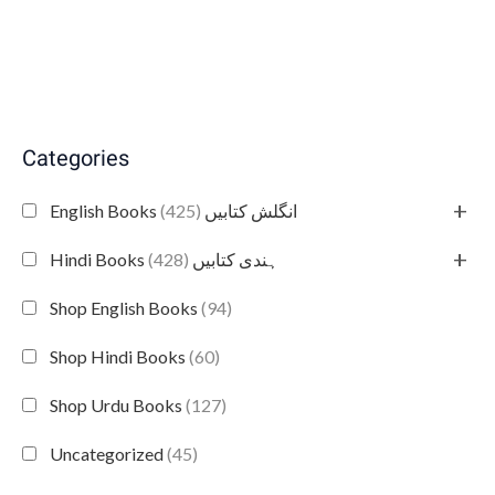
Categories
+
(425)
English Books انگلش کتابیں
+
(428)
Hindi Books ہندی کتابیں
Shop English Books
(94)
Shop Hindi Books
(60)
Shop Urdu Books
(127)
Uncategorized
(45)