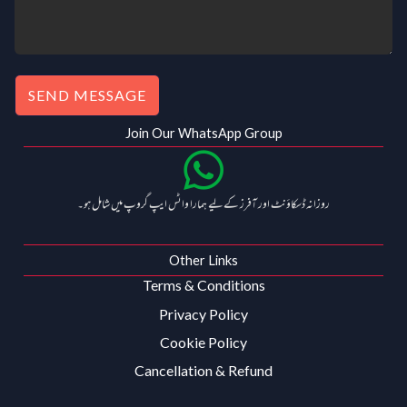
SEND MESSAGE
Join Our WhatsApp Group
روزانہ ڈسکاؤنٹ اور آفرز کے لیے ہمارا واٹس ایپ گروپ میں شامل ہو۔
Other Links
Terms & Conditions
Privacy Policy
Cookie Policy
Cancellation & Refund