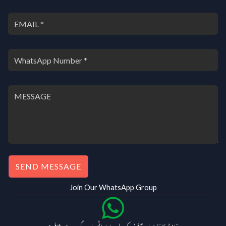
SEND MESSAGE
Join Our WhatsApp Group