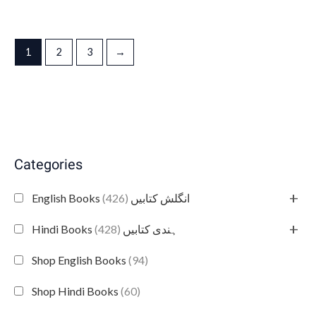
1
2
3
→
Categories
+
(426)
English Books انگلش کتابیں
+
(428)
Hindi Books ہندی کتابیں
Shop English Books
(94)
Shop Hindi Books
(60)