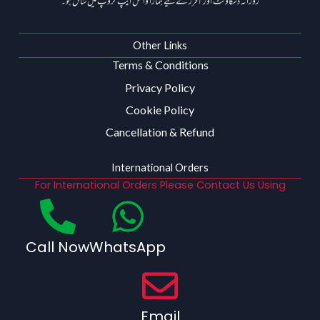
روزانہ ڈسکاؤنٹ اور آفرز کے لیے ہمارا واٹس ایپ گروپ میں شامل ہو۔
Other Links
Terms & Conditions
Privacy Policy
Cookie Policy
Cancellation & Refund
International Orders
For International Orders Please Contact Us Using
Call Now
WhatsApp
Email