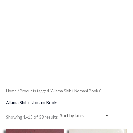
Home
/ Products tagged “Allama Shibli Nomani Books”
Allama Shibli Nomani Books
Showing 1–15 of 33 results