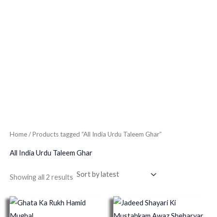
Home
/ Products tagged “All India Urdu Taleem Ghar”
All India Urdu Taleem Ghar
Showing all 2 results