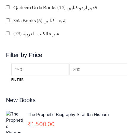
(13)
Qadeem Urdu Books قدیم اردو کتابیں
(6)
Shia Books شیعہ کتابیں
(78)
شراء الكتب العربية
Filter by Price
FILTER
New Books
The Prophetic Biography Sirat Ibn Hisham
1,500.00
₹