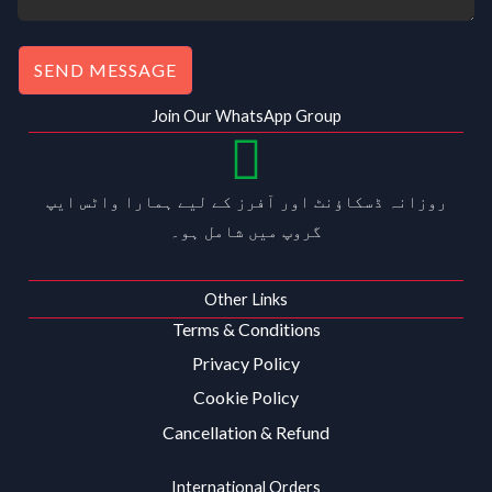
SEND MESSAGE
Join Our WhatsApp Group
روزانہ ڈسکاؤنٹ اور آفرز کے لیے ہمارا واٹس ایپ
گروپ میں شامل ہو۔
Other Links
Terms & Conditions
Privacy Policy
Cookie Policy
Cancellation & Refund
International Orders