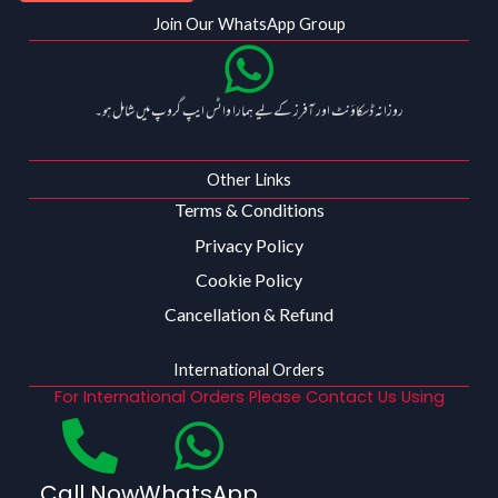
Join Our WhatsApp Group
روزانہ ڈسکاؤنٹ اور آفرز کے لیے ہمارا واٹس ایپ گروپ میں شامل ہو۔
Other Links
Terms & Conditions
Privacy Policy
Cookie Policy
Cancellation & Refund
International Orders
For International Orders Please Contact Us Using
Call Now
WhatsApp