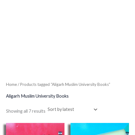
Home
/ Products tagged “Aligarh Muslim University Books”
Aligarh Muslim University Books
Showing all 7 results