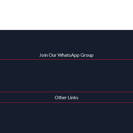
Join Our WhatsApp Group
روزانہ ڈسکاؤ
Other Links