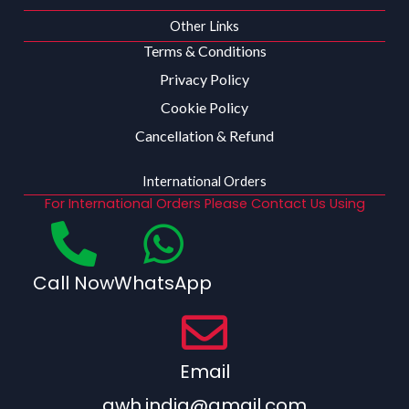
Other Links
Terms & Conditions
Privacy Policy
Cookie Policy
Cancellation & Refund
International Orders
For International Orders Please Contact Us Using
Call Now
WhatsApp
Email
qwh.india@gmail.com