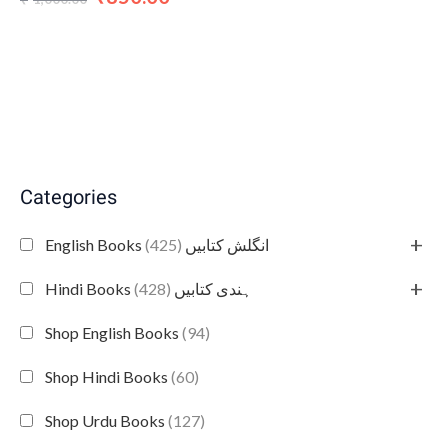
Categories
+
(425)
English Books انگلش کتابیں
+
(428)
Hindi Books ہندی کتابیں
Shop English Books
(94)
Shop Hindi Books
(60)
Shop Urdu Books
(127)