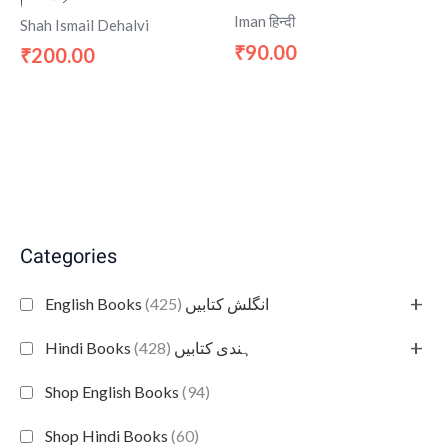
Iman हिन्दी
Shah Ismail Dehalvi
90.00
₹
200.00
₹
Categories
+
(425)
English Books انگلش کتابیں
+
(428)
Hindi Books ہندی کتابیں
Shop English Books
(94)
Shop Hindi Books
(60)