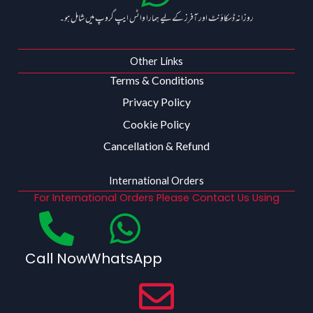
روزانہ ڈسکاؤنٹ اور آفرز کے لیے ہمارا واٹس ایپ گروپ میں شامل ہو۔
Other Links
Terms & Conditions
Privacy Policy
Cookie Policy
Cancellation & Refund
International Orders
For International Orders Please Contact Us Using
Call Now
WhatsApp