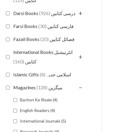
(125)
کتابیں
+
(926)
Darsi Books درسی کتابیں
(30)
Farsi Books فارسی کتابیں
(20)
Fazail Books فضائل کتابیں
International Books انٹرنیشنل
+
(160)
کتابیں
(8)
Islamic Gifts اسلامی حدیہ
−
(128)
Magazines میگزین
Bachon Ke Risale (4)
English Readers (4)
International Journals (5)
Research Journals (4)