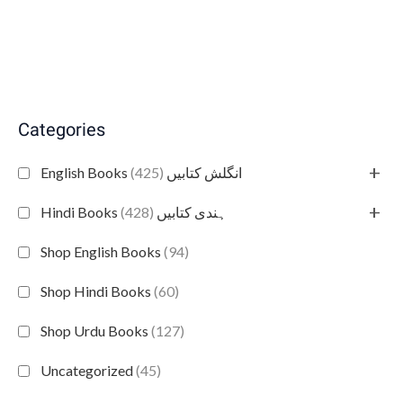
Categories
+
(425)
English Books انگلش کتابیں
+
(428)
Hindi Books ہندی کتابیں
Shop English Books
(94)
Shop Hindi Books
(60)
Shop Urdu Books
(127)
Uncategorized
(45)