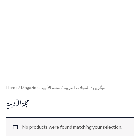
Home
/
/ مجلة الأدبية
المجلات العربية
/
Magazines میگزین
مجلة الأدبية
No products were found matching your selection.