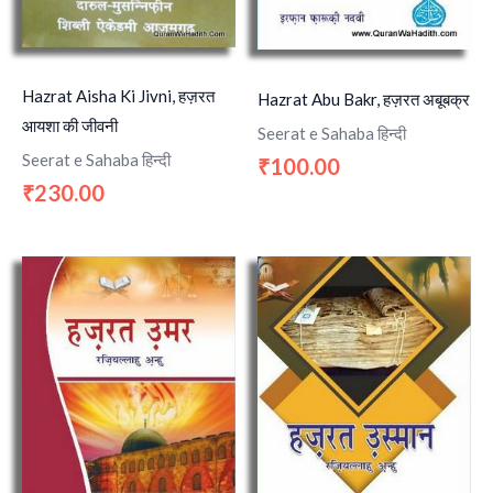
Hazrat Aisha Ki Jivni, हज़रत
Hazrat Abu Bakr, हज़रत अबूबक्र
आयशा की जीवनी
Seerat e Sahaba हिन्दी
Seerat e Sahaba हिन्दी
100.00
₹
230.00
₹