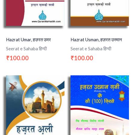
Hazrat Umar, हज़रत उमर
Hazrat Usman, हज़रत उस्मान
Seerat e Sahaba हिन्दी
Seerat e Sahaba हिन्दी
100.00
100.00
₹
₹