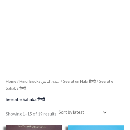
Home
/
Hindi Books ہندی کتابیں
/
Seerat un Nabi हिन्दी
/ Seerat e
Sahaba हिन्दी
Seerat e Sahaba हिन्दी
Showing 1–15 of 19 results