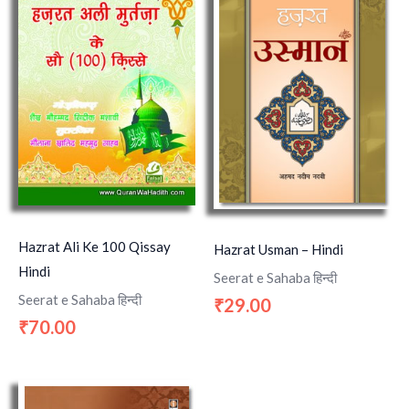
Hazrat Ali Ke 100 Qissay
Hazrat Usman – Hindi
Hindi
Seerat e Sahaba हिन्दी
Seerat e Sahaba हिन्दी
29.00
₹
70.00
₹