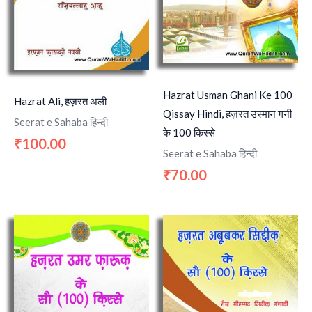
Hazrat Usman Ghani Ke 100
Hazrat Ali, हज़रत अली
Qissay Hindi, हज़रत उस्मान गनी
Seerat e Sahaba हिन्दी
के 100 किस्से
100.00
₹
Seerat e Sahaba हिन्दी
70.00
₹