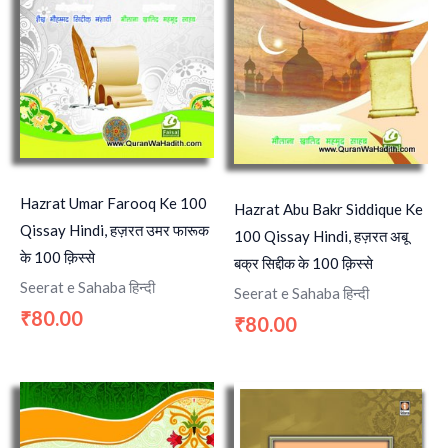
Hazrat Umar Farooq Ke 100
Hazrat Abu Bakr Siddique Ke
Qissay Hindi, हज़रत उमर फारूक
100 Qissay Hindi, हज़रत अबू
के 100 क़िस्से
बक्र सिद्दीक के 100 क़िस्से
Seerat e Sahaba हिन्दी
Seerat e Sahaba हिन्दी
80.00
₹
80.00
₹