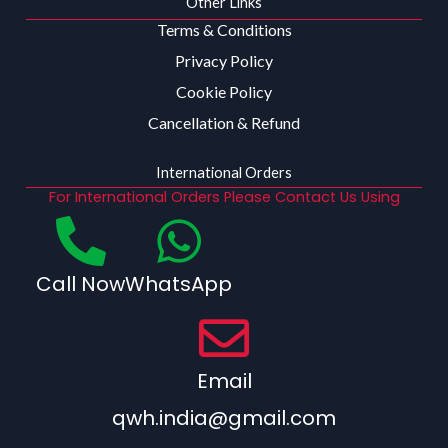
Other Links
Terms & Conditions
Privacy Policy
Cookie Policy
Cancellation & Refund
International Orders
For International Orders Please Contact Us Using
Call Now
WhatsApp
Email
qwh.india@gmail.com