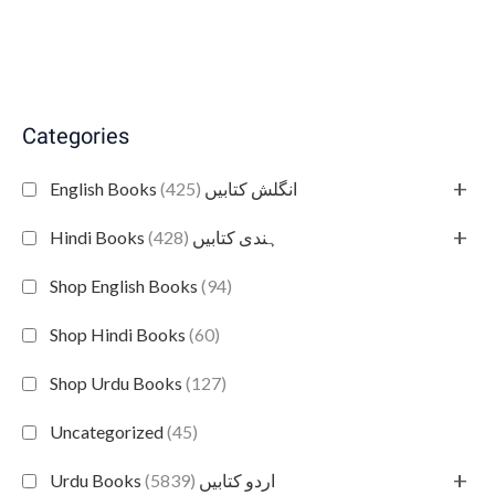
Categories
+
(425)
English Books انگلش کتابیں
+
(428)
Hindi Books ہندی کتابیں
Shop English Books
(94)
Shop Hindi Books
(60)
Shop Urdu Books
(127)
Uncategorized
(45)
+
(5839)
Urdu Books اردو کتابیں