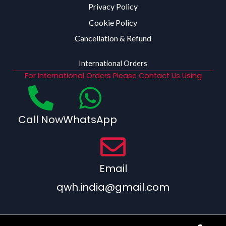
Privacy Policy
Cookie Policy
Cancellation & Refund
International Orders
For International Orders Please Contact Us Using
Call Now
WhatsApp
Email
qwh.india@gmail.com