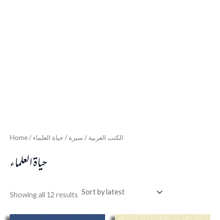
Home
/
/ حياة العلماء
سيرة
/
الكتب العربية
حياة العلماء
Showing all 12 results