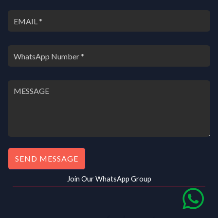
SEND MESSAGE
Join Our WhatsApp Group