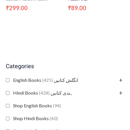
299.00
89.00
₹
₹
Categories
+
(425)
English Books انگلش کتابیں
+
(428)
Hindi Books ہندی کتابیں
Shop English Books
(94)
Shop Hindi Books
(60)