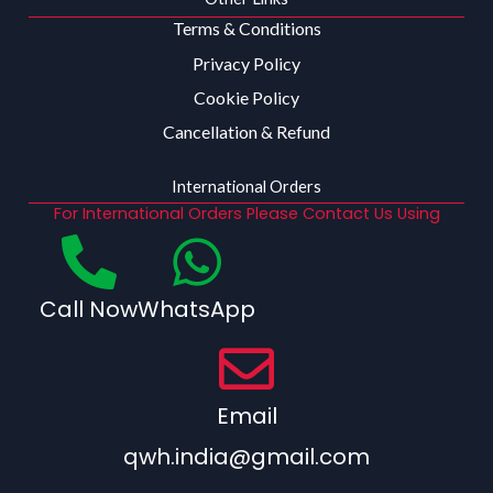
Terms & Conditions
Privacy Policy
Cookie Policy
Cancellation & Refund
International Orders
For International Orders Please Contact Us Using
Call Now
WhatsApp
Email
qwh.india@gmail.com