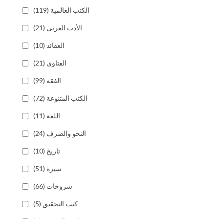
الكتب العالمية (119)
الأدب العربى (21)
العقائد (10)
الفتاوى (21)
الفقه (99)
الكتب المتنوعة (72)
اللغة (11)
النحو والصرف (24)
تاريخ (10)
سيرة (51)
شروحات (66)
كتب التحقيق (5)