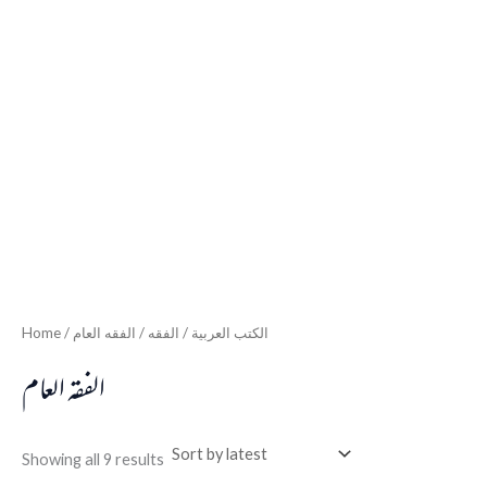
Home
/
/ الفقه العام
الفقه
/
الكتب العربية
الفقه العام
Showing all 9 results