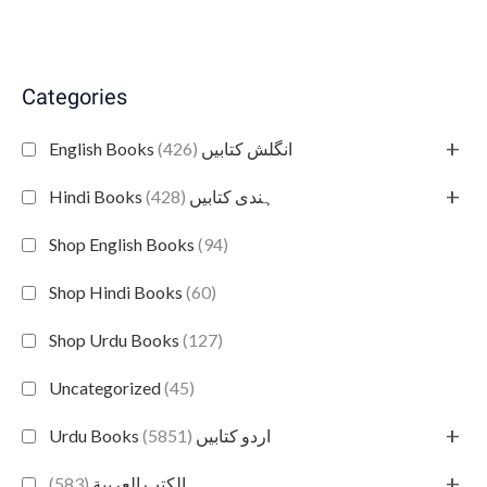
Categories
+
(426)
English Books انگلش کتابیں
+
(428)
Hindi Books ہندی کتابیں
Shop English Books
(94)
Shop Hindi Books
(60)
Shop Urdu Books
(127)
Uncategorized
(45)
+
(5851)
Urdu Books اردو کتابیں
+
(583)
الكتب العربية