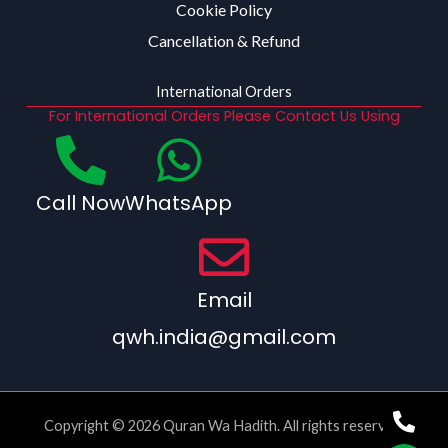
Cookie Policy
Cancellation & Refund
International Orders
For International Orders Please Contact Us Using
Call Now
WhatsApp
Email
qwh.india@gmail.com
Copyright © 2026 Quran Wa Hadith. All rights reserved.