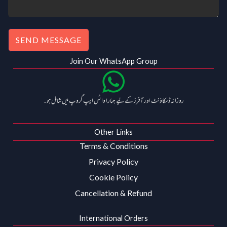
SEND MESSAGE
Join Our WhatsApp Group
روزانہ ڈسکاؤنٹ اور آفرز کے لیے ہمارا واٹس ایپ گروپ میں شامل ہو۔
Other Links
Terms & Conditions
Privacy Policy
Cookie Policy
Cancellation & Refund
International Orders