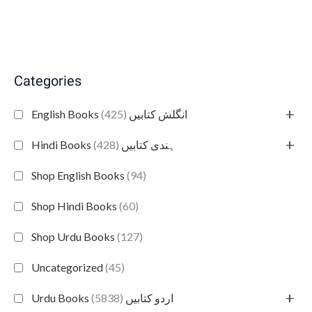
Categories
+
(425)
English Books انگلش کتابیں
+
(428)
Hindi Books ہندی کتابیں
Shop English Books
(94)
Shop Hindi Books
(60)
Shop Urdu Books
(127)
Uncategorized
(45)
+
(5838)
Urdu Books اردو کتابیں