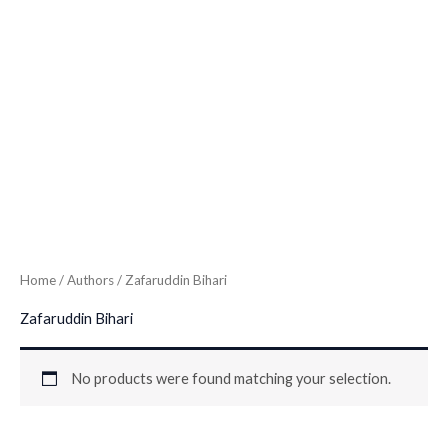
Home
/ Authors / Zafaruddin Bihari
Zafaruddin Bihari
No products were found matching your selection.