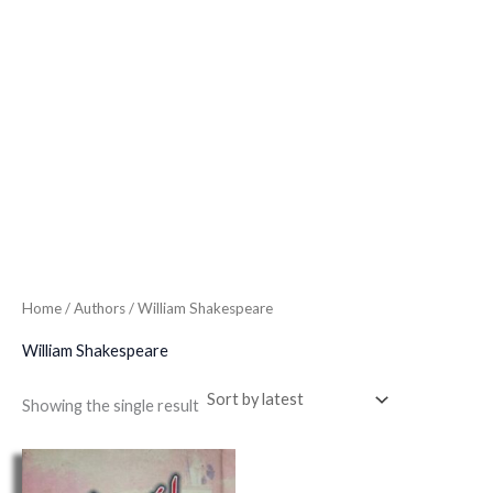
Home
/ Authors / William Shakespeare
William Shakespeare
Showing the single result