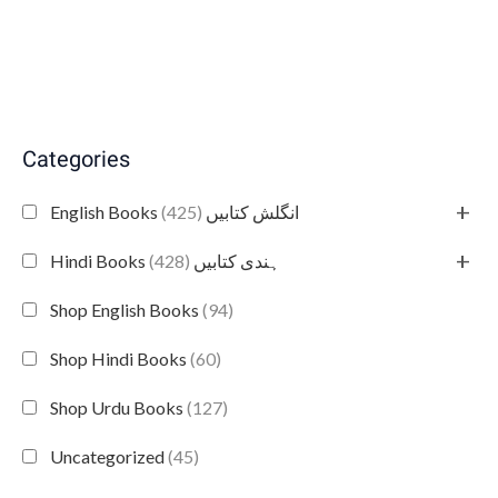
Categories
+
(425)
English Books انگلش کتابیں
+
(428)
Hindi Books ہندی کتابیں
Shop English Books
(94)
Shop Hindi Books
(60)
Shop Urdu Books
(127)
Uncategorized
(45)