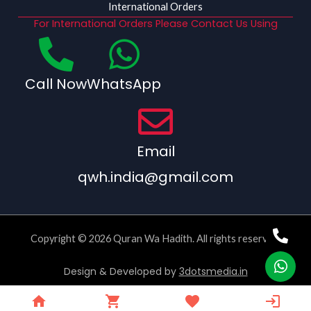
International Orders
For International Orders Please Contact Us Using
Call Now
WhatsApp
Email
qwh.india@gmail.com
Copyright © 2026 Quran Wa Hadith. All rights reserved.
Design & Developed by
3dotsmedia.in