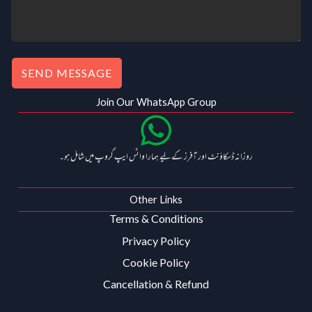
SEND MESSAGE
Join Our WhatsApp Group
روزانہ ڈسکاؤنٹ اور آفرز کے لیے ہمارا واٹس ایپ گروپ میں شامل ہو۔
Other Links
Terms & Conditions
Privacy Policy
Cookie Policy
Cancellation & Refund