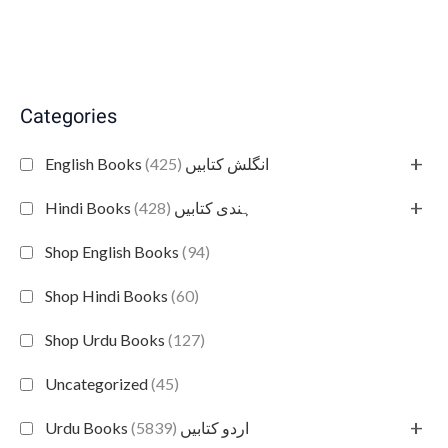
Categories
+
(425)
English Books انگلش کتابیں
+
(428)
Hindi Books ہندی کتابیں
Shop English Books
(94)
Shop Hindi Books
(60)
Shop Urdu Books
(127)
Uncategorized
(45)
+
(5839)
Urdu Books اردو کتابیں