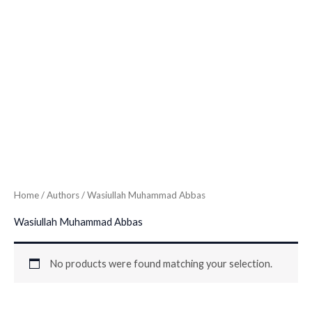
Home
/ Authors / Wasiullah Muhammad Abbas
Wasiullah Muhammad Abbas
No products were found matching your selection.